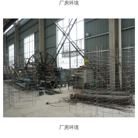
厂房环境
厂房环境