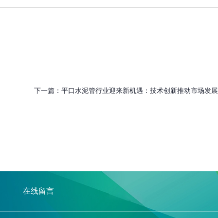
下一篇：
平口水泥管行业迎来新机遇：技术创新推动市场发展
在线留言