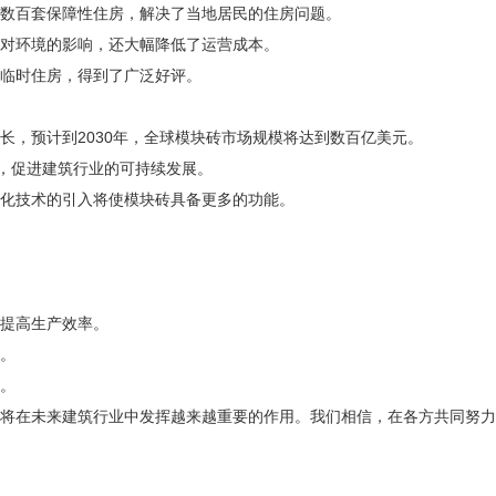
数百套保障性住房，解决了当地居民的住房问题。
对环境的影响，还大幅降低了运营成本。
临时住房，得到了广泛好评。
，预计到2030年，全球模块砖市场规模将达到数百亿美元。
，促进建筑行业的可持续发展。
化技术的引入将使模块砖具备更多的功能。
提高生产效率。
。
。
将在未来建筑行业中发挥越来越重要的作用。我们相信，在各方共同努力