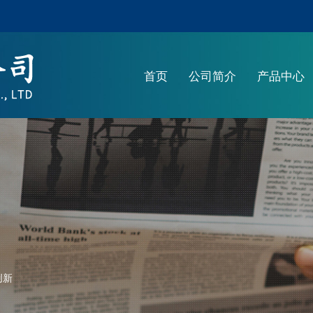
首页
公司简介
产品中心
创新