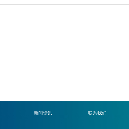
新闻资讯
联系我们