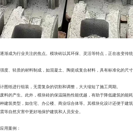
逐渐成为行业关注的焦点。模块砖以其环保、灵活等特点，正在改变传统
度、轻质的材料制成，如混凝土、陶瓷或复合材料，具有标准化的尺寸
计图纸进行组装，无需复杂的切割和调整，大大缩短了施工周期。
料的产生。此外，模块砖的保温隔热性能优越，有助于降低建筑的能耗
建筑类型，如住宅、办公楼、商业综合体等。其模块化设计还便于建筑
震等自然灾害中更好地保护建筑和人员安全。
应用案例：