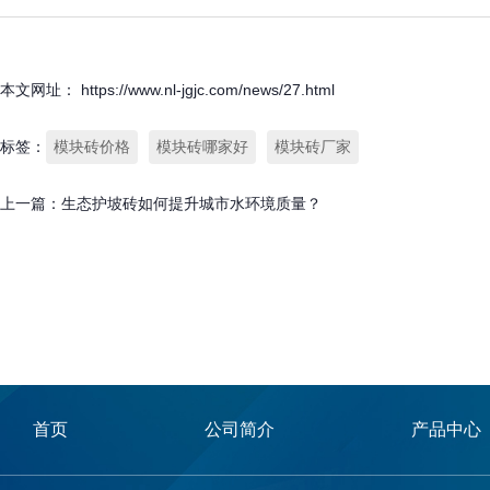
本文网址： https://www.nl-jgjc.com/news/27.html
标签：
模块砖价格
模块砖哪家好
模块砖厂家
上一篇：
生态护坡砖如何提升城市水环境质量？
相关文章
首页
公司简介
产品中心