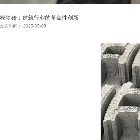
模块砖：建筑行业的革命性创新
发布时间： 2025-05-08