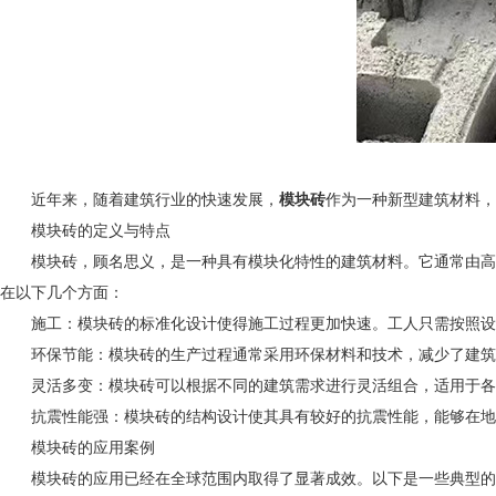
近年来，随着建筑行业的快速发展，
模块砖
作为一种新型建筑材料，
模块砖的定义与特点
模块砖，顾名思义，是一种具有模块化特性的建筑材料。它通常由高强
在以下几个方面：
施工：模块砖的标准化设计使得施工过程更加快速。工人只需按照设
环保节能：模块砖的生产过程通常采用环保材料和技术，减少了建筑废
灵活多变：模块砖可以根据不同的建筑需求进行灵活组合，适用于各种
抗震性能强：模块砖的结构设计使其具有较好的抗震性能，能够在地
模块砖的应用案例
模块砖的应用已经在全球范围内取得了显著成效。以下是一些典型的