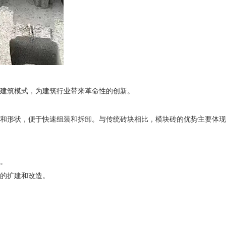
建筑模式，为建筑行业带来革命性的创新。
和形状，便于快速组装和拆卸。与传统砖块相比，模块砖的优势主要体现
。
的扩建和改造。