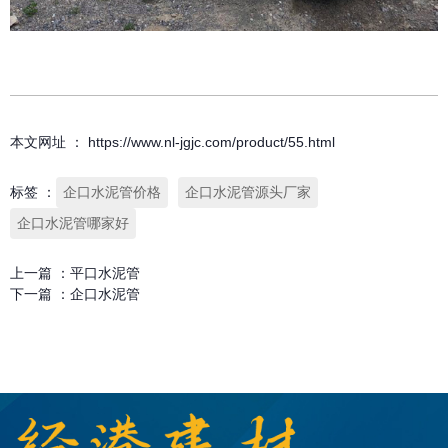
本文网址 ： https://www.nl-jgjc.com/product/55.html
标签 ：
企口水泥管价格
企口水泥管源头厂家
企口水泥管哪家好
上一篇 ：
平口水泥管
下一篇 ：
企口水泥管
相关产品