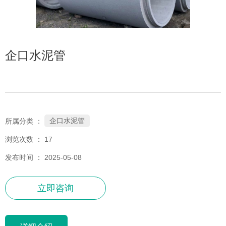
企口水泥管
企口水泥管
所属分类 ：
浏览次数 ：
17
发布时间 ： 2025-05-08
立即咨询