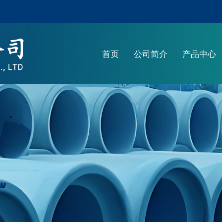
首页
公司简介
产品中心