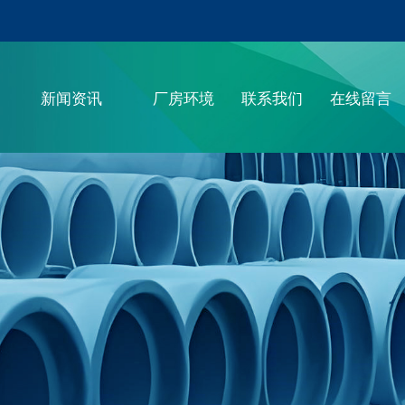
联系电话：400-000-XXXX
新闻资讯
厂房环境
联系我们
在线留言