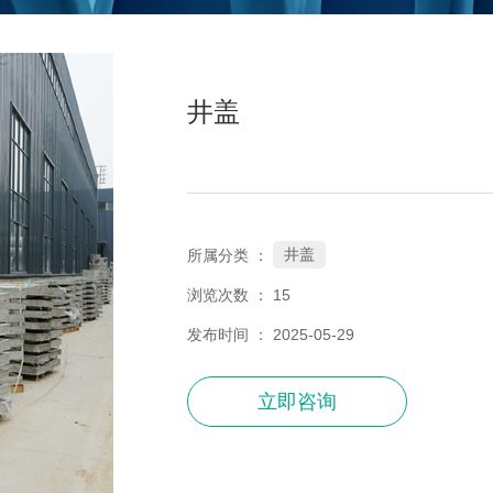
井盖
井盖
所属分类 ：
浏览次数 ：
15
发布时间 ： 2025-05-29
立即咨询