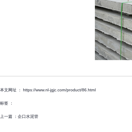
本文网址 ： https://www.nl-jgjc.com/product/86.html
标签 ：
上一篇 ：
企口水泥管