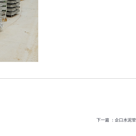
下一篇 ：
企口水泥管